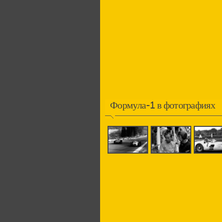
Формула-1 в фотографиях