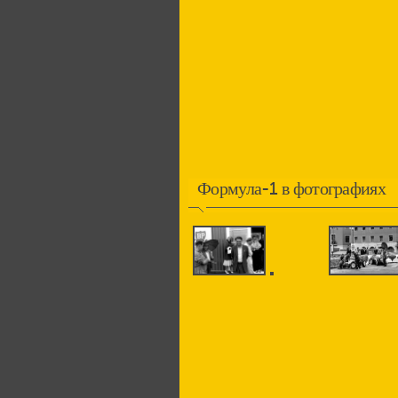
Формула-1 в фотографиях