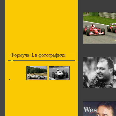
Формула-1 в фотографиях