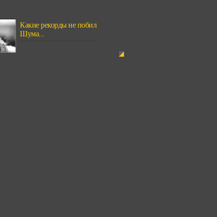
Какие рекорды не побил
Шума...