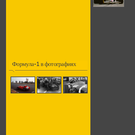
Формула-1 в фотографиях