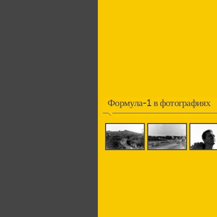
Формула-1 в фотографиях