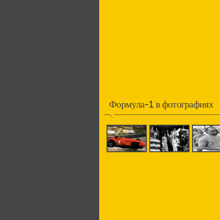
Формула-1 в фотографиях