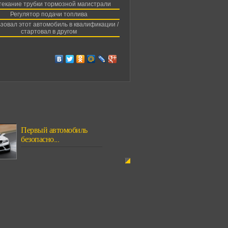
екание трубки тормозной магистрали
Регулятор подачи топлива
зовал этот автомобиль в квалификации /
стартовал в другом
Первый автомобиль
безопасно...