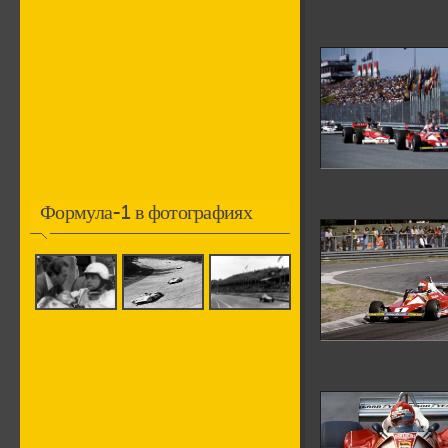
Формула-1 в фотографиях