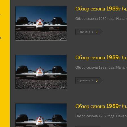
Обзор сезона 1989г (ч.
.
Обзор сезона 1989 года: Начало
прочитать
ь,
Обзор сезона 1989г (ч
Обзор сезона 1989 года: Начало
прочитать
Обзор сезона 1989г (ч.
Обзор сезона 1989 года: Начало