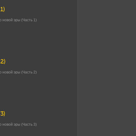
1)
 новой эры (Часть 1)
.2)
 новой эры (Часть 2)
3)
 новой эры (Часть 3)