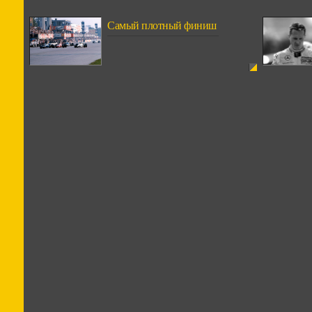
Самый плотный финиш