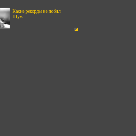
Какие рекорды не побил
Шума...