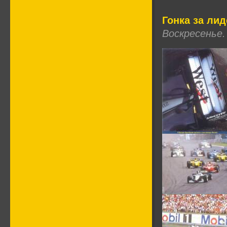
Гонка за ли
Воскресенье. 