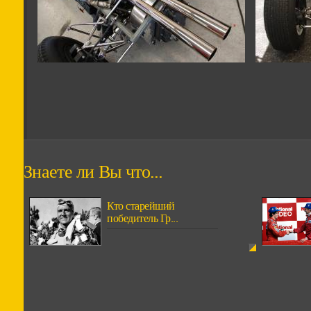
Знаете ли Вы что...
Кто старейший
победитель Гр...