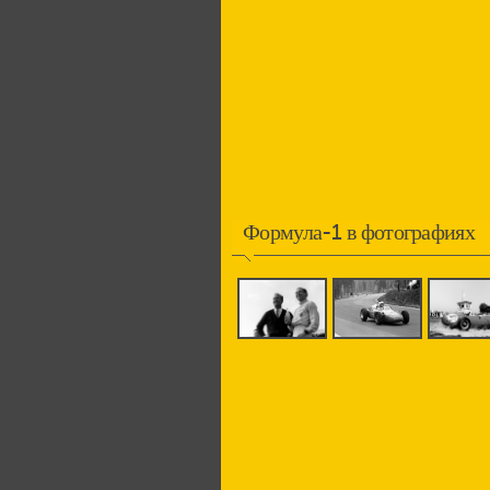
Формула-1 в фотографиях