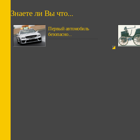
Знаете ли Вы что...
Первый автомобиль
безопасно...