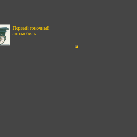
Первый гоночный
автомобиль