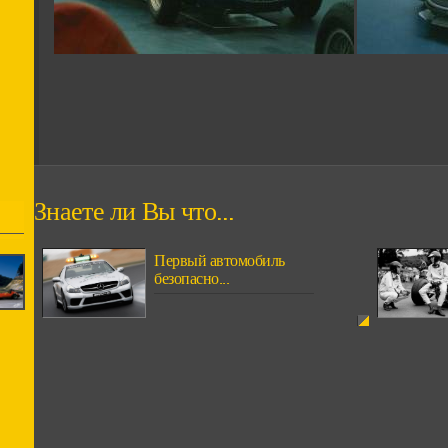
Знаете ли Вы что...
Первый автомобиль
безопасно...