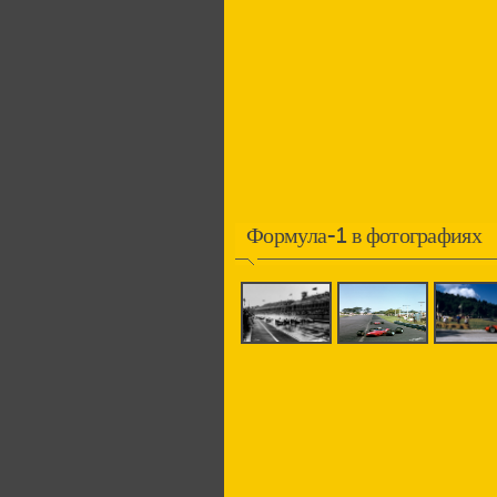
Формула-1 в фотографиях