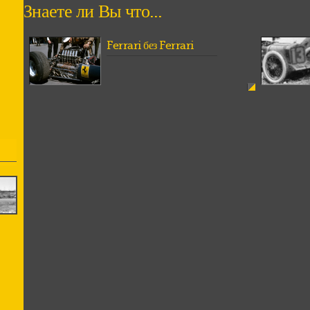
Знаете ли Вы что...
Ferrari без Ferrari