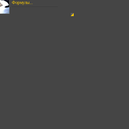
Формулы...