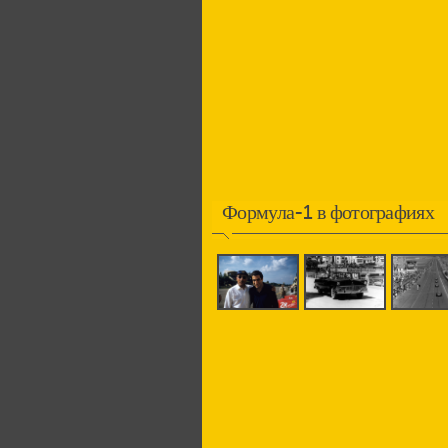
Формула-1 в фотографиях