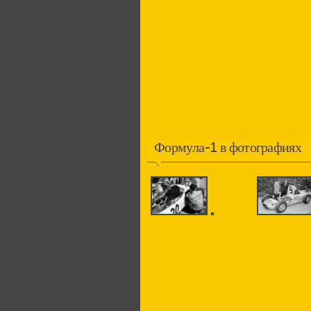
Формула-1 в фотографиях