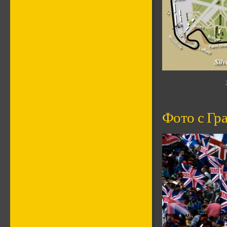
Фото с Гр