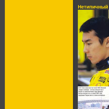
Нетипичный