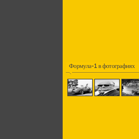
Формула-1 в фотографиях