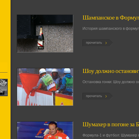
Шампанское в Формул
История шампанского в форму
прочитать
Шоу должно останови
Остановка гонки: Шоу должно о
прочитать
Шумахер в погоне за 
Формула-1 и футбол: Шумахер 