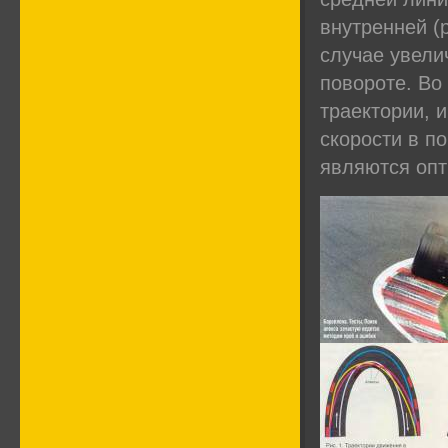
внутренней (
случае увели
повороте. Во
траектории, 
скорости в по
являются опт