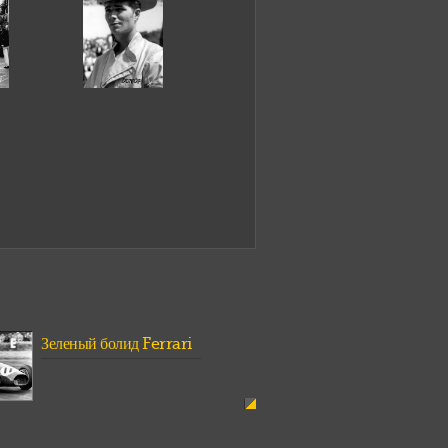
Зеленый болид Ferrari