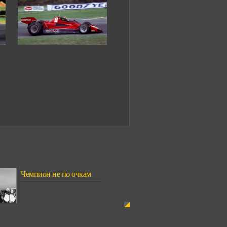
Чемпион не по очкам