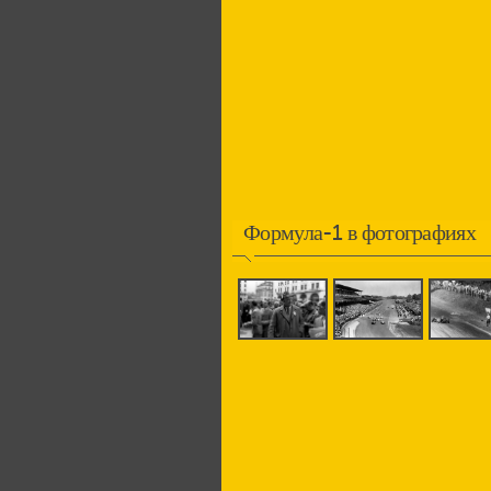
Формула-1 в фотографиях