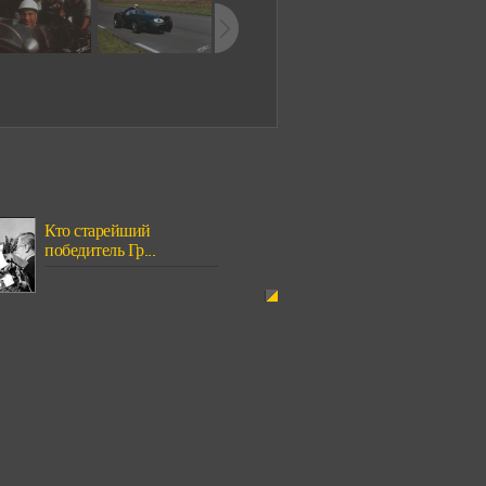
Кто старейший
победитель Гр...