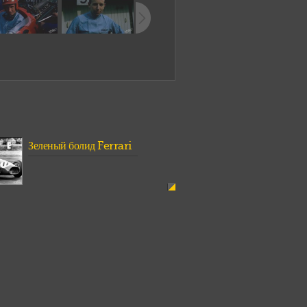
Зеленый болид Ferrari