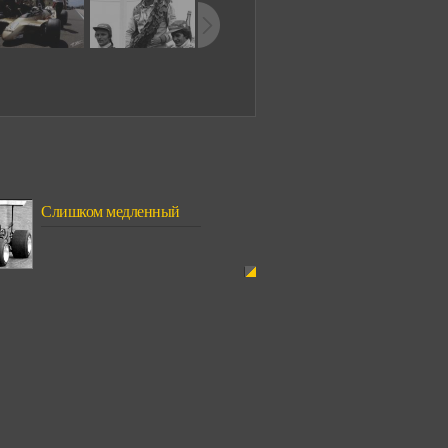
Слишком медленный