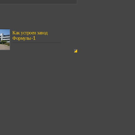
Как устроен завод
Формулы-1