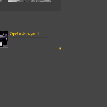
Opel в Формуле-1