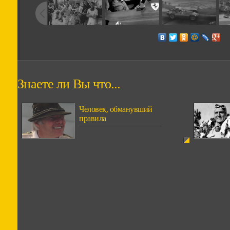
Знаете ли Вы что...
Человек, обманувший
правила