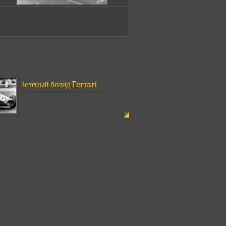
Зеленый болид Ferrari