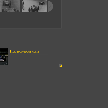
Под номером ноль